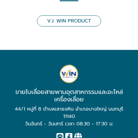
V.J. WIN PRODUCT
ขายใบเลื่อยสายพานอุตสาหกรรมและอะไหล่
เครื่องเลื่อย
44/1 หมู่ที่ 8 ตำบลเสาธงหิน อำเภอบางใหญ่ นนทบุรี
11140
วันจันทร์ - วันเสาร์ เวลา 08:30 - 17:30 น.