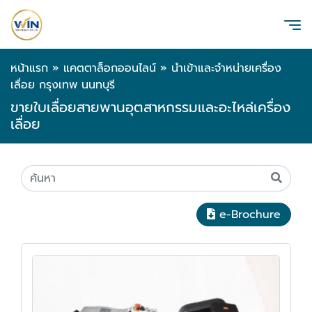
หน้าแรก
»
แคตตาล็อกออนไลน์
»
นำเข้าและจำหน่ายเครื่อง
เลื่อย กรุงเทพ นนทบุรี
ขายใบเลื่อยสายพานอุตสาหกรรมและอะไหล่เครื่อง
เลื่อย
e-Brochure