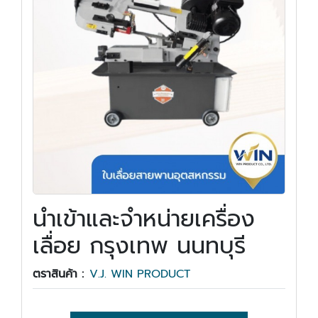
นำเข้าและจำหน่ายเครื่อง
เลื่อย กรุงเทพ นนทบุรี
ตราสินค้า :
V.J. WIN PRODUCT