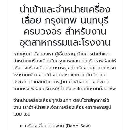
นำเข้าและจำหน่ายเครื่อง
เลื่อย กรุงเทพ นนทบุรี
ครบวงจร สำหรับงาน
อุตสาหกรรมและโรงงาน
หากคุณกำลังมองหา ผู้เชี่ยวชาญด้านการนำเข้าและ
จำหน่ายเครื่องเลื่อยในกรุงเทพและนนทบุรี เราพร้อมให้
บริการเครื่องเลื่อยคุณภาพสูงสำหรับงานอุตสาหกรรม
โรงงานผลิต งานไม้ งานโลหะ และงานตัดวัสดุทุก
ประเภท ด้วยสินค้ามาตรฐาน นำเข้าจากต่างประเทศ
โดยตรง พร้อมบริการให้คำปรึกษาโดยทีมงานมืออาชีพ
จำหน่ายเครื่องเลื่อยทุกประเภท ตอบโจทย์ทุกการใช้
งาน เราจำหน่ายและจัดหาเครื่องเลื่อยหลากหลายรูป
แบบ เช่น
เครื่องเลื่อยสายพาน (Band Saw)