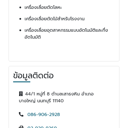
เครื่องเลื่อยตัดโลหะ
เครื่องเลื่อยตัดไม้สำหรับโรงงาน
เครื่องเลื่อยอุตสาหกรรมแบบอัตโนมัติและกึ่ง
อัตโนมัติ
ข้อมูลติดต่อ
44/1 หมู่ที่ 8 ตำบลเสาธงหิน อำเภอ
บางใหญ่ นนทบุรี 11140
086-906-2928