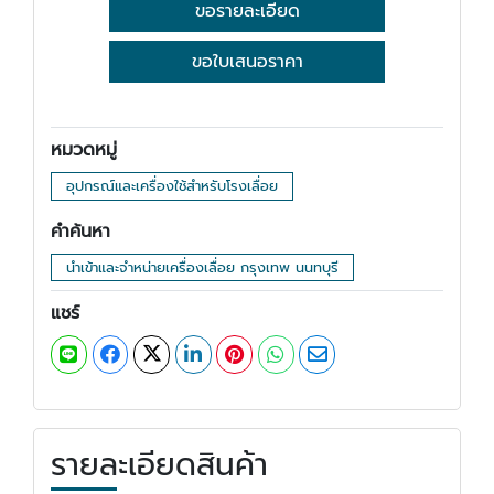
ขอรายละเอียด
ขอใบเสนอราคา
หมวดหมู่
อุปกรณ์และเครื่องใช้สำหรับโรงเลื่อย
คำค้นหา
นำเข้าและจำหน่ายเครื่องเลื่อย กรุงเทพ นนทบุรี
แชร์
รายละเอียดสินค้า