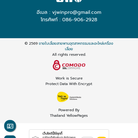
อีเมล :
vjwinpro@gmail.com
โทรศัพท์ :
086-906-2928
© 2569
ขายใบเลื่อยสายพานอุตสาหกรรมและอะไหล่เครื่อง
เลื่อย
All rights reserved.
Work is Secure
Protect Data With Encrypt
Powered By
Thailand YellowPages
เว็บไซต์นี้ใช้คุกกี้
เราใช้คุกกี้เพื่อเพิ่มประสิทธิภาพและ