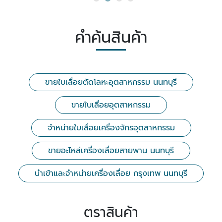
คำค้นสินค้า
ขายใบเลื่อยตัดโลหะอุตสาหกรรม นนทบุรี
ขายใบเลื่อยอุตสาหกรรม
จำหน่ายใบเลื่อยเครื่องจักรอุตสาหกรรม
ขายอะไหล่เครื่องเลื่อยสายพาน นนทบุรี
นำเข้าและจำหน่ายเครื่องเลื่อย กรุงเทพ นนทบุรี
ตราสินค้า