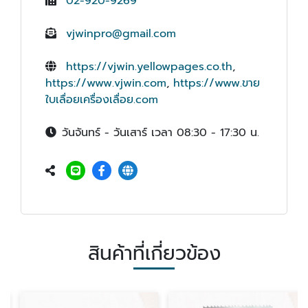
02-920-9269
vjwinpro@gmail.com
https://vjwin.yellowpages.co.th
,
https://www.vjwin.com
,
https://www.ขาย
ใบเลื่อยเครื่องเลื่อย.com
วันจันทร์ - วันเสาร์ เวลา 08:30 - 17:30 น.
สินค้าที่เกี่ยวข้อง