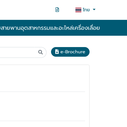
ไทย
ยสายพานอุตสาหกรรมและอะไหล่เครื่องเลื่อย
e-Brochure