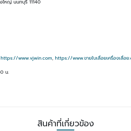
งใหญ่ นนทบุรี 11140
,
https://www.vjwin.com
,
https://www.ขายใบเลื่อยเครื่องเลื่อ
30 น.
สินค้าที่เกี่ยวข้อง