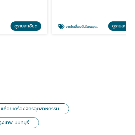
รายละเอียด
ดูรายละเอียด
ขายใบเลื่อยตัดโลหะอุตสาหกรรม นนทบุรี
บเลื่อยเครื่องจักรอุตสาหกรรม
กรุงเทพ นนทบุรี