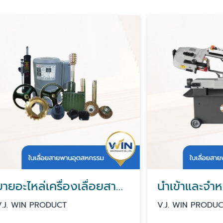
ขายอะไหล่เครื่องเลื่อยสายพาน นนทบุรี
 PRODUCT
V.J. WIN PRODUCT