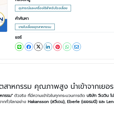
อุปกรณ์และเครื่องใช้สำหรับโรงเลื่อย
คำค้นหา
ขายใบเลื่อยอุตสาหกรรม
แชร์
อุตสาหกรรม คุณภาพสูง นำเข้าจากเยอร
าหกรรม"
ตัวจริง ที่มีความเข้าใจในทุกกระบวนการตัด
บริษัท วีเจวิน โ
จากทั่วโลกอย่าง
Hakansson (สวีเดน), Eberle (เยอรมนี) และ Le