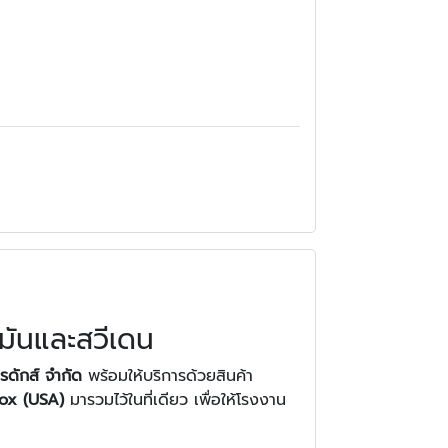
มันและสวีเดน
ปรดักส์ จำกัด
พร้อมให้บริการด้วยสินค้า
nox (USA)
มารวมไว้ในที่เดียว เพื่อให้โรงงาน