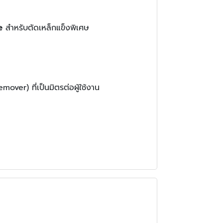
e
สำหรับตัดเหล็กแข็งพิเศษ
mover) ที่เป็นมิตรต่อผู้ใช้งาน