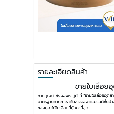
รายละเอียดสินค้า
ขายใบเลื่อย
หากคุณกำลังมองหาคู่ค้าที่
"ขายใบเลื่อยอุตส
มาตรฐานสากล เราคัดสรรเฉพาะแบรนด์ชั้นนำ
ของคุณได้ใบเลื่อยที่คุ้มค่าที่สุด