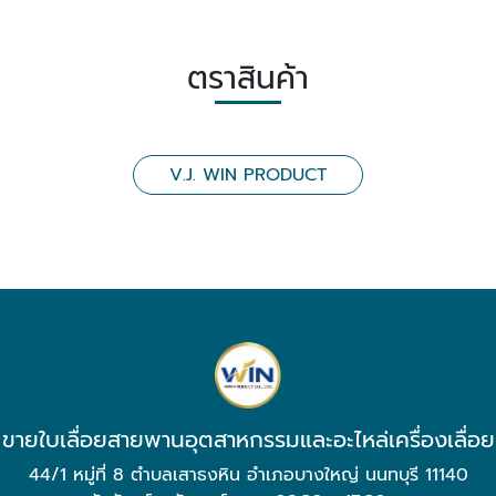
ตราสินค้า
V.J. WIN PRODUCT
ขายใบเลื่อยสายพานอุตสาหกรรมและอะไหล่เครื่องเลื่อย
44/1 หมู่ที่ 8 ตำบลเสาธงหิน อำเภอบางใหญ่ นนทบุรี 11140