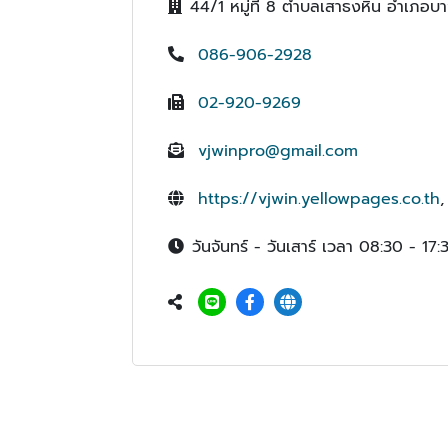
44/1 หมู่ที่ 8 ตำบลเสาธงหิน อำเภอบา
086-906-2928
02-920-9269
vjwinpro@gmail.com
https://vjwin.yellowpages.co.th
วันจันทร์ - วันเสาร์ เวลา 08:30 - 17: