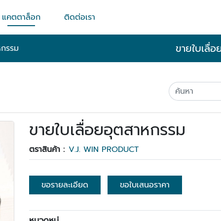
แคตตาล็อก
ติดต่อเรา
ขายใบเลื่อ
หกรรม
ขายใบเลื่อยอุตสาหกรรม
ตราสินค้า :
V.J. WIN PRODUCT
ขอรายละเอียด
ขอใบเสนอราคา
หมวดหมู่