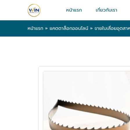
หน้าแรก
เกี่ยวกับเรา
หน้าแรก
»
แคตตาล็อกออนไลน์
»
ขายใบเลื่อยอุตสา