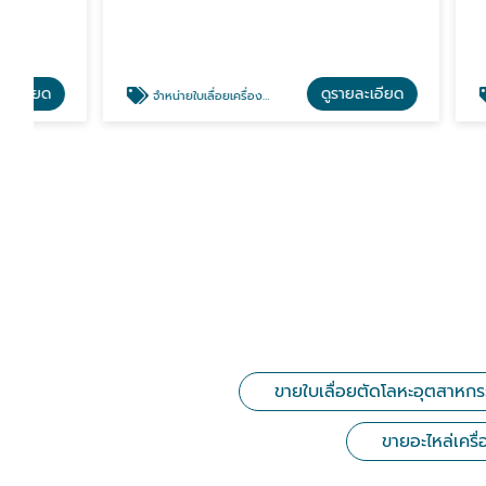
ดูรายละเอียด
จำหน่ายใบเลื่อยเครื่องจักรอุตสาหกรรม
ขายอะไหล่เครื่องเ
ขายใบเลื่อยตัดโลหะอุตสาหกร
ขายอะไหล่เครื