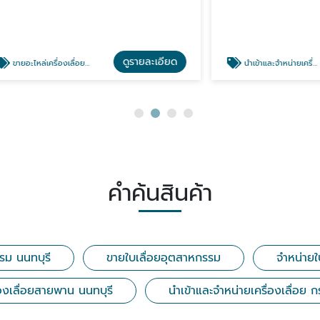
ดูรายละเอียด
ดู
ลื่อยสายพาน นนทบุรี
นำเข้าและจำหน่ายเครื่องเลื่อย กรุงเทพ นนทบุรี
คำค้นสินค้า
รม นนทบุรี
ขายใบเลื่อยอุตสาหกรรม
จำหน่ายใ
่องเลื่อยสายพาน นนทบุรี
นำเข้าและจำหน่ายเครื่องเลื่อย 