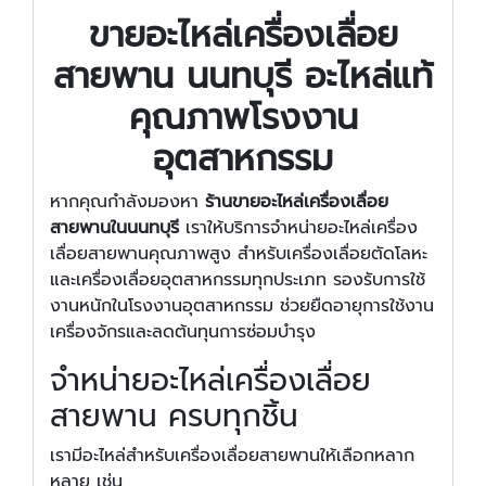
ขายอะไหล่เครื่องเลื่อย
สายพาน นนทบุรี อะไหล่แท้
คุณภาพโรงงาน
อุตสาหกรรม
หากคุณกำลังมองหา
ร้านขายอะไหล่เครื่องเลื่อย
สายพานในนนทบุรี
เราให้บริการจำหน่ายอะไหล่เครื่อง
เลื่อยสายพานคุณภาพสูง สำหรับเครื่องเลื่อยตัดโลหะ
และเครื่องเลื่อยอุตสาหกรรมทุกประเภท รองรับการใช้
งานหนักในโรงงานอุตสาหกรรม ช่วยยืดอายุการใช้งาน
เครื่องจักรและลดต้นทุนการซ่อมบำรุง
จำหน่ายอะไหล่เครื่องเลื่อย
สายพาน ครบทุกชิ้น
เรามีอะไหล่สำหรับเครื่องเลื่อยสายพานให้เลือกหลาก
หลาย เช่น