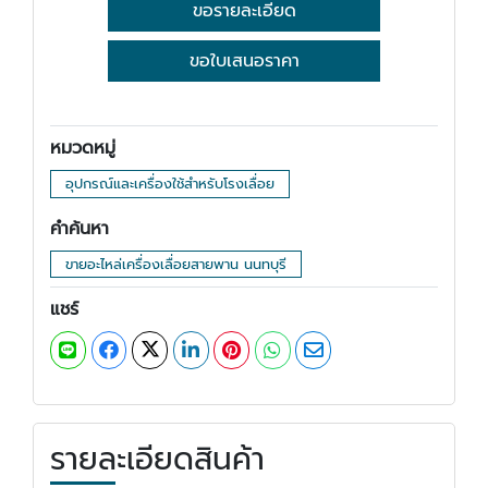
ขอรายละเอียด
ขอใบเสนอราคา
หมวดหมู่
อุปกรณ์และเครื่องใช้สำหรับโรงเลื่อย
คำค้นหา
ขายอะไหล่เครื่องเลื่อยสายพาน นนทบุรี
แชร์
รายละเอียดสินค้า