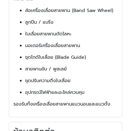
ล้อเครื่องเลื่อยสายพาน (Band Saw Wheel)
ลูกปืน / แบริ่ง
ใบเลื่อยสายพานตัดโลหะ
มอเตอร์เครื่องเลื่อยสายพาน
ชุดไกด์ใบเลื่อย (Blade Guide)
สายพานขับ / พูลเลย์
ชุดปรับความตึงใบเลื่อย
อุปกรณ์ไฟฟ้าและอะไหล่ควบคุม
รองรับทั้งเครื่องเลื่อยสายพานแนวนอนและแนวตั้ง