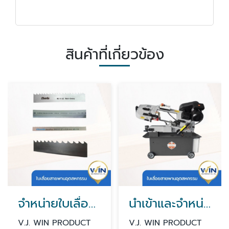
สินค้าที่เกี่ยวข้อง
จำหน่ายใบเลื่อยเครื่องจักรอุตสาหกรรม
นำเข้าและจำหน่ายเครื่องเลื่อย กรุงเทพ นนทบุรี
V.J. WIN PRODUCT
V.J. WIN PRODUCT