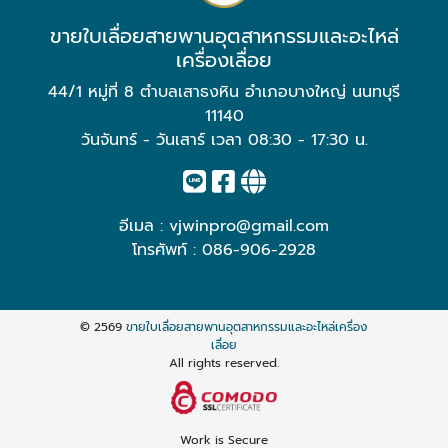
ขายใบเลื่อยสายพานอุตสาหกรรมและอะไหล่
เครื่องเลื่อย
44/1 หมู่ที่ 8 ตำบลเสาธงหิน อำเภอบางใหญ่ นนทบุรี
11140
วันจันทร์ - วันเสาร์ เวลา 08:30 - 17:30 น.
อีเมล :
vjwinpro@gmail.com
โทรศัพท์ :
086-906-2928
© 2569
ขายใบเลื่อยสายพานอุตสาหกรรมและอะไหล่เครื่อง
เลื่อย
All rights reserved.
Work is Secure