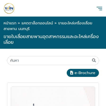
หน้าแรก
»
แคตตาล็อกออนไลน์
»
ขายอะไหล่เครื่องเลื่อย
สายพาน นนทบุรี
ขายใบเลื่อยสายพานอุตสาหกรรมและอะไหล่เครื่อง
เลื่อย
e-Brochure