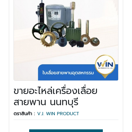
ขายอะไหล่เครื่องเลื่อย
สายพาน นนทบุรี
ตราสินค้า :
V.J. WIN PRODUCT