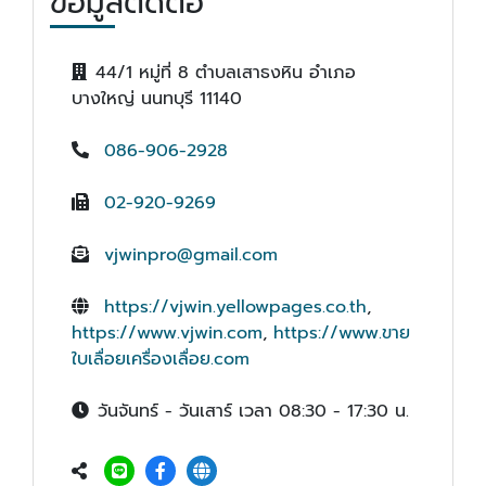
ข้อมูลติดต่อ
44/1 หมู่ที่ 8 ตำบลเสาธงหิน อำเภอ
บางใหญ่ นนทบุรี 11140
086-906-2928
02-920-9269
vjwinpro@gmail.com
https://vjwin.yellowpages.co.th
,
https://www.vjwin.com
,
https://www.ขาย
ใบเลื่อยเครื่องเลื่อย.com
วันจันทร์ - วันเสาร์ เวลา 08:30 - 17:30 น.