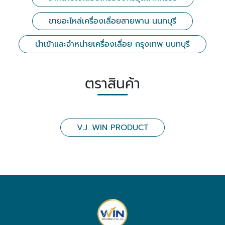
ขายอะไหล่เครื่องเลื่อยสายพาน นนทบุรี
นำเข้าและจำหน่ายเครื่องเลื่อย กรุงเทพ นนทบุรี
ตราสินค้า
V.J. WIN PRODUCT