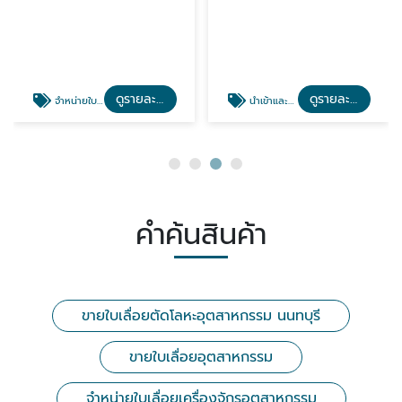
ดูรายละเอียด
ดูรายละเอียด
จำหน่ายใบเลื่อยเครื่องจักรอุตสาหกรรม
นำเข้าและจำหน่ายเครื่องเลื่อย กรุงเทพ นนทบุรี
คำค้นสินค้า
ขายใบเลื่อยตัดโลหะอุตสาหกรรม นนทบุรี
ขายใบเลื่อยอุตสาหกรรม
จำหน่ายใบเลื่อยเครื่องจักรอุตสาหกรรม