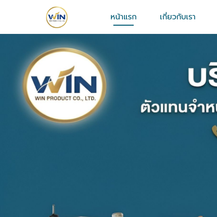
หน้าแรก
เกี่ยวกับเรา