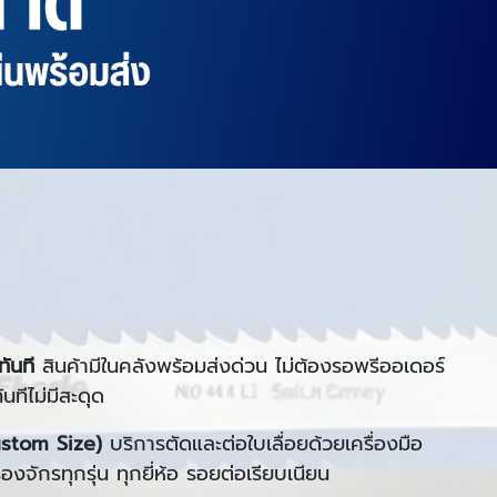
ันที
สินค้ามีในคลังพร้อมส่งด่วน ไม่ต้องรอพรีออเดอร์
นทีไม่มีสะดุด
ustom Size)
บริการตัดและต่อใบเลื่อยด้วยเครื่องมือ
งจักรทุกรุ่น ทุกยี่ห้อ รอยต่อเรียบเนียน