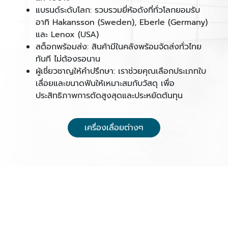
แบรนด์ระดับโลก: รวบรวมยี่ห้อดังที่ทั่วโลกยอมรับ
อาทิ Hakansson (Sweden), Eberle (Germany)
และ Lenox (USA)
สต็อกพร้อมส่ง: สินค้ามีในคลังพร้อมจัดส่งทั่วไทย
ทันที ไม่ต้องรอนาน
ผู้เชี่ยวชาญให้คำปรึกษา: เราช่วยคุณเลือกประเภทใบ
เลื่อยและขนาดฟันให้เหมาะสมกับวัสดุ เพื่อ
ประสิทธิภาพการตัดสูงสุดและประหยัดต้นทุน
เครื่องเลื่อยต่างๆ