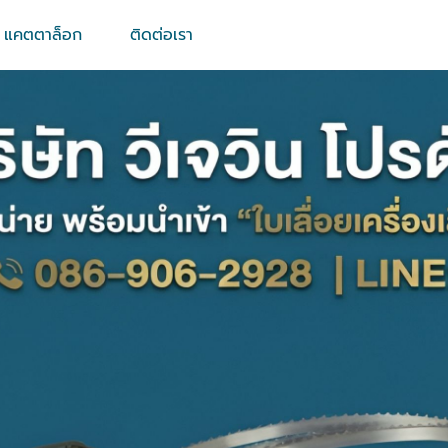
แคตตาล็อก
ติดต่อเรา