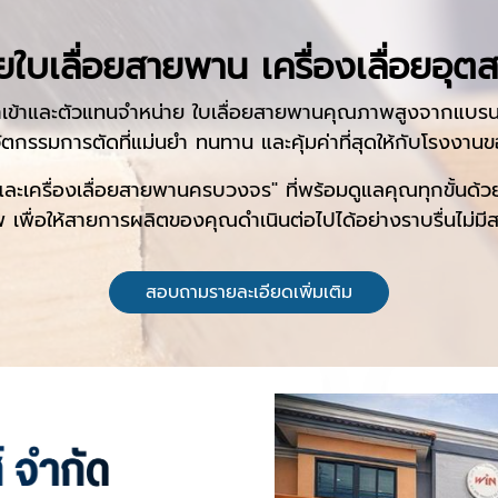
่ายใบเลื่อยสายพาน เครื่องเลื่อย
นำเข้าและตัวแทนจำหน่าย ใบเลื่อยสายพานคุณภาพสูงจากแบรนด์
กรรมการตัดที่แม่นยำ ทนทาน และคุ้มค่าที่สุดให้กับโรงงาน
หล่และเครื่องเลื่อยสายพานครบวงจร" ที่พร้อมดูแลคุณทุกขั้นด้
 เพื่อให้สายการผลิตของคุณดำเนินต่อไปได้อย่างราบรื่นไม่มีส
สอบถามรายละเอียดเพิ่มเติม