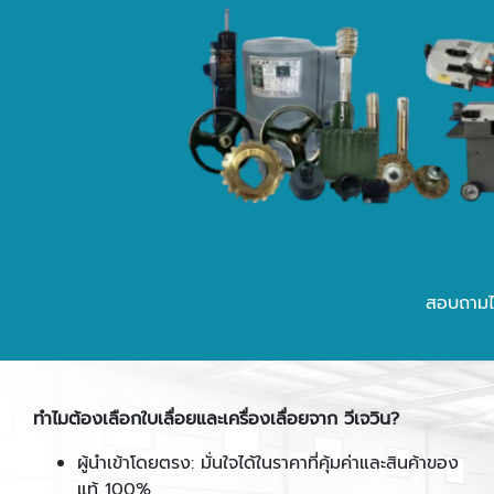
สอบถามได
ทำไมต้องเลือกใบเลื่อยและเครื่องเลื่อยจาก วีเจวิน
?
ผู้นำเข้าโดยตรง: มั่นใจได้ในราคาที่คุ้มค่าและสินค้าของ
แท้ 100%