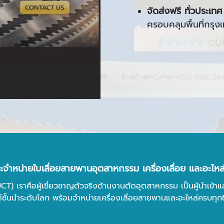
จัดส่งฟรี ทั่วประเทศ
ครอบคลุมพื้นที่กรุ
และจำหน่ายใบเลื่อยสายพานอุตสาหกรรม เครื่องเลื่อย และอะไ
UCT) เราคือผู้เชี่ยวชาญตัวจริงด้านงานตัดอุตสาหกรรม เป็นผู้นำเ
ชั้นนำระดับโลก พร้อมจำหน่ายเครื่องเลื่อยสายพานและอะไหล่ครบทุกช